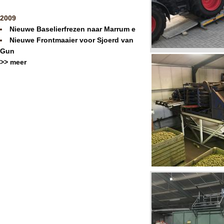
2009
Nieuwe Baselierfrezen naar Marrum e
Nieuwe Frontmaaier voor Sjoerd van
Gun
>> meer