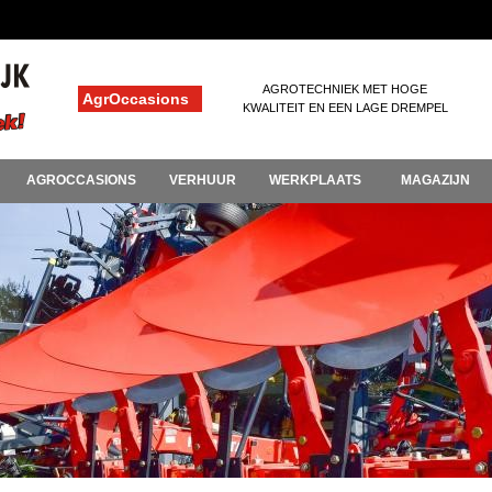
AGROTECHNIEK MET HOGE
AgrOccasions
KWALITEIT EN EEN LAGE DREMPEL
AGROCCASIONS
VERHUUR
WERKPLAATS
MAGAZIJN