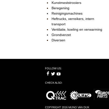
Kunstmeststrooiers
Beregening
Reinigingsmachines
Heftrucks, verreikers, intern
transport
Ventilatie, koeling en verwarming
Grondverzet
Diversen
FOLLOW US:
CHECK ALSO:
COPYRIGHT 2016 MIJNO VAN DIJK