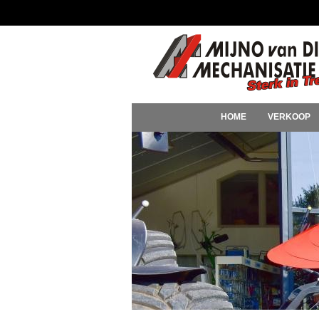
HOME
VERKOOP