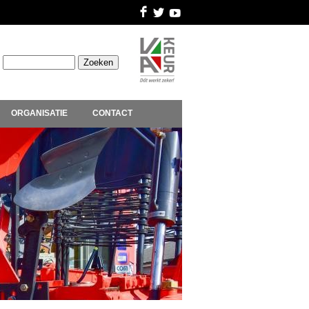
ORGANISATIE
CONTACT