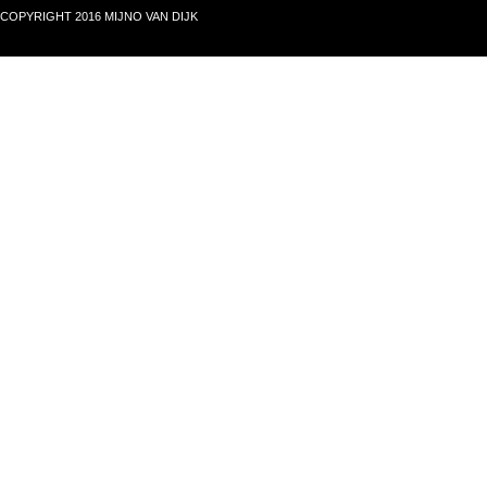
COPYRIGHT 2016 MIJNO VAN DIJK