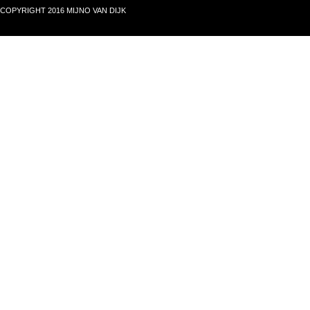
COPYRIGHT 2016 MIJNO VAN DIJK