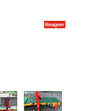
Reageer