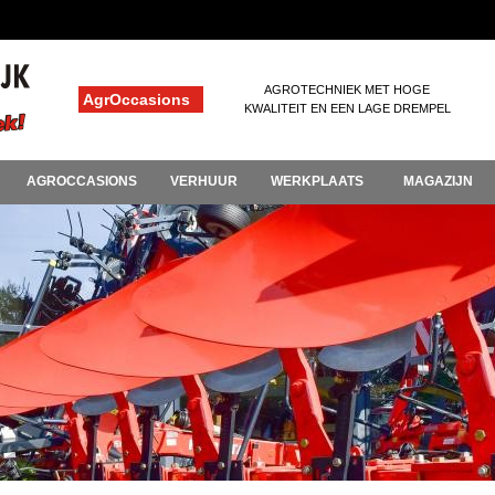
AGROTECHNIEK MET HOGE
AgrOccasions
KWALITEIT EN EEN LAGE DREMPEL
AGROCCASIONS
VERHUUR
WERKPLAATS
MAGAZIJN