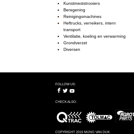
Kunstmeststrooiers
Beregening
Reinigingsmachines
Heftrucks, verreikers, intern
transport
Ventilatie, koeling en verwarming
Grondverzet
Diversen
FOLLOW US:
CHECK ALSO:
COPYRIGHT 2016 MIJNO VAN DIJK