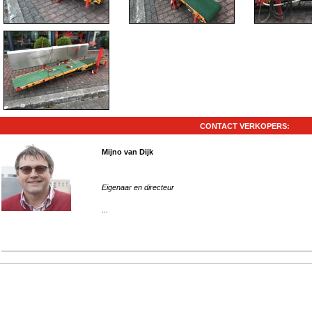
CONTACT VERKOPERS:
Mijno van Dijk
Eigenaar en directeur
...