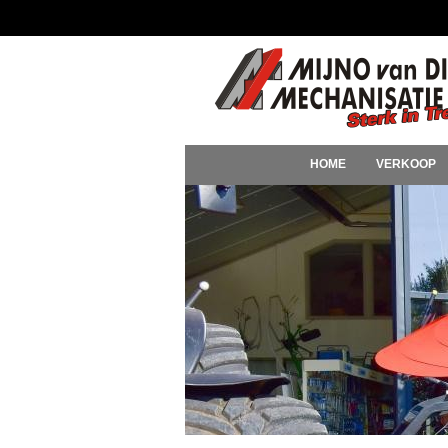
HOME
VERKOOP