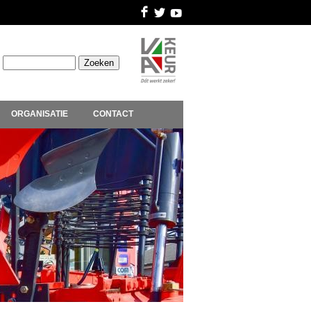
ORGANISATIE
CONTACT