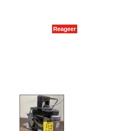
Reageer