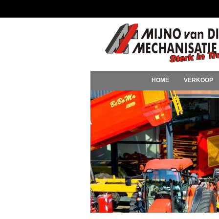
HOME
VERKOOP