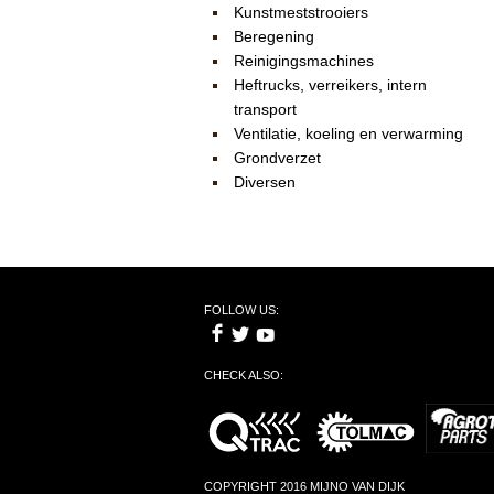
Kunstmeststrooiers
Beregening
Reinigingsmachines
Heftrucks, verreikers, intern
transport
Ventilatie, koeling en verwarming
Grondverzet
Diversen
FOLLOW US:
CHECK ALSO:
COPYRIGHT 2016 MIJNO VAN DIJK