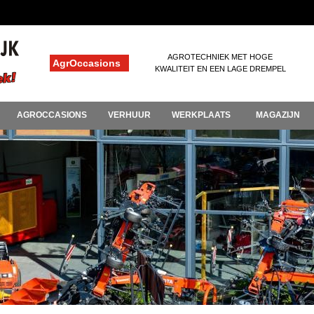
AGROTECHNIEK MET HOGE
AgrOccasions
KWALITEIT EN EEN LAGE DREMPEL
AGROCCASIONS
VERHUUR
WERKPLAATS
MAGAZIJN