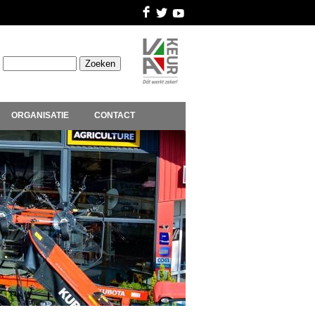
ORGANISATIE
CONTACT