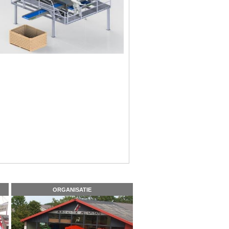
ORGANISATIE