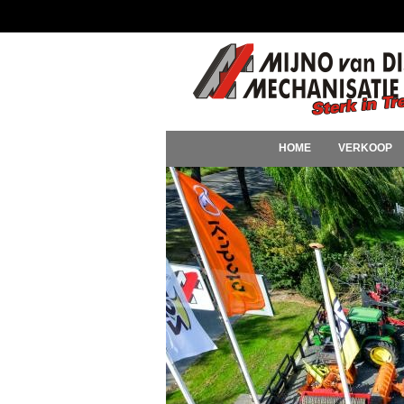
HOME
VERKOOP