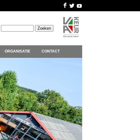
ORGANISATIE
CONTACT