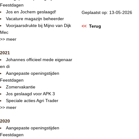
Feestdagen
Jos en Jochem geslaagd!
Geplaatst op: 13-05-2026
Vacature magazijn beheerder
Voorjaarsdrukte bij Mijno van Dijk
<<
Terug
Mec
>> meer
2021
Johannes officieel mede eigenaar
en di
Aangepaste openingstijden
Feestdagen
Zomervakantie
Jos geslaagd voor APK 3
Speciale acties Agri Trader
>> meer
2020
Aangepaste openingstijden
Feestdagen