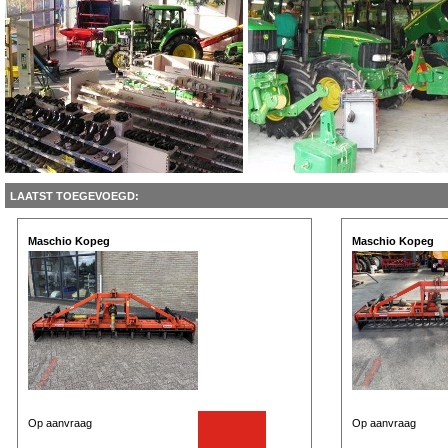
LAATST TOEGEVOEGD:
Maschio Kopeg
Maschio Kopeg
Op aanvraag
Op aanvraag