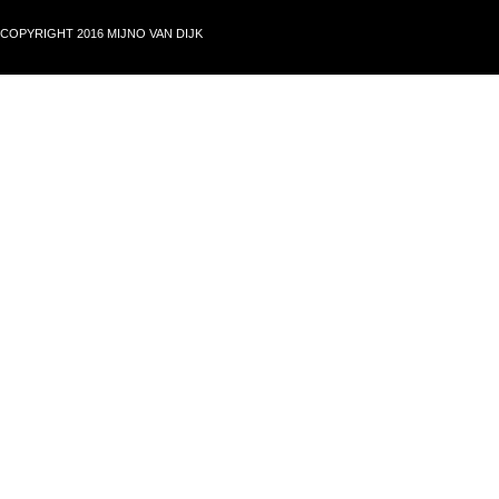
COPYRIGHT 2016 MIJNO VAN DIJK