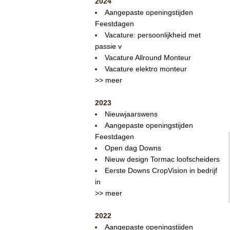
2024
Aangepaste openingstijden
Feestdagen
Vacature: persoonlijkheid met
passie v
Vacature Allround Monteur
Vacature elektro monteur
>> meer
2023
Nieuwjaarswens
Aangepaste openingstijden
Feestdagen
Open dag Downs
Nieuw design Tormac loofscheiders
Eerste Downs CropVision in bedrijf
in
>> meer
2022
Aangepaste openingstijden