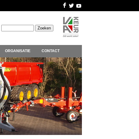
ORGANISATIE
CONTACT