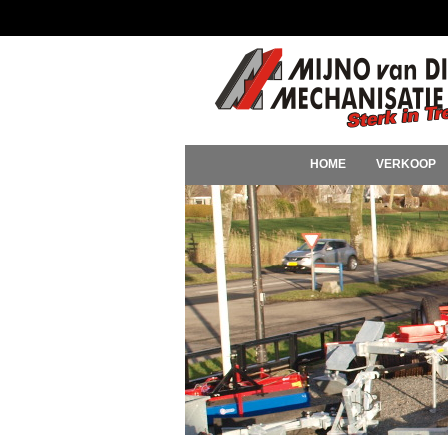
HOME
VERKOOP