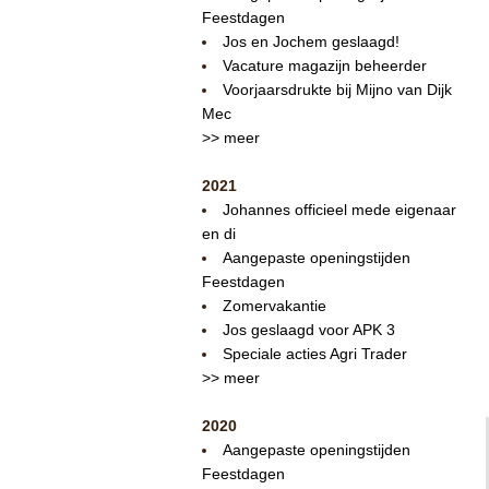
Feestdagen
Jos en Jochem geslaagd!
Vacature magazijn beheerder
Voorjaarsdrukte bij Mijno van Dijk
Mec
>> meer
2021
Johannes officieel mede eigenaar
en di
Aangepaste openingstijden
Feestdagen
Zomervakantie
Jos geslaagd voor APK 3
Speciale acties Agri Trader
>> meer
2020
Aangepaste openingstijden
Feestdagen