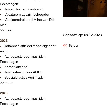
Feestdagen
Jos en Jochem geslaagd!
Vacature magazijn beheerder
Voorjaarsdrukte bij Mijno van Dijk
Mec
>> meer
Geplaatst op: 08-12-2023
2021
<<
Terug
Johannes officieel mede eigenaar
en di
Aangepaste openingstijden
Feestdagen
Zomervakantie
Jos geslaagd voor APK 3
Speciale acties Agri Trader
>> meer
2020
Aangepaste openingstijden
Feestdagen