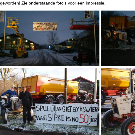
geworden! Zie onderstaande foto's voor een impressie.