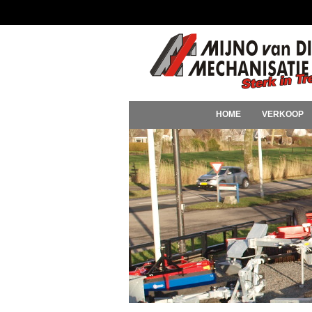
HOME
VERKOOP