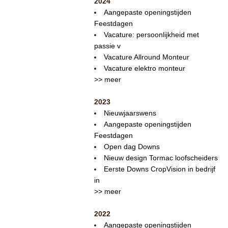
2024
Aangepaste openingstijden
Feestdagen
Vacature: persoonlijkheid met
passie v
Vacature Allround Monteur
Vacature elektro monteur
>> meer
2023
Nieuwjaarswens
Aangepaste openingstijden
Feestdagen
Open dag Downs
Nieuw design Tormac loofscheiders
Eerste Downs CropVision in bedrijf
in
>> meer
2022
Aangepaste openingstijden