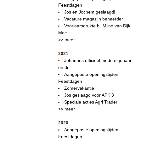
Feestdagen
Jos en Jochem geslaagd!
Vacature magazijn beheerder
Voorjaarsdrukte bij Mijno van Dijk
Mec
>> meer
2021
Johannes officieel mede eigenaar
en di
Aangepaste openingstijden
Feestdagen
Zomervakantie
Jos geslaagd voor APK 3
Speciale acties Agri Trader
>> meer
2020
Aangepaste openingstijden
Feestdagen