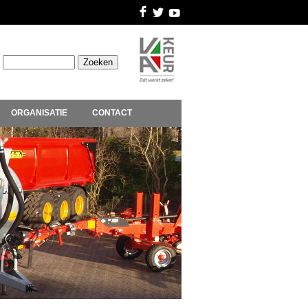
ORGANISATIE
CONTACT