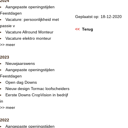
2024
Aangepaste openingstijden
Feestdagen
Geplaatst op: 18-12-2020
Vacature: persoonlijkheid met
passie v
<<
Terug
Vacature Allround Monteur
Vacature elektro monteur
>> meer
2023
Nieuwjaarswens
Aangepaste openingstijden
Feestdagen
Open dag Downs
Nieuw design Tormac loofscheiders
Eerste Downs CropVision in bedrijf
in
>> meer
2022
Aangepaste openingstijden