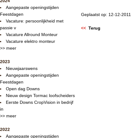
2024
Aangepaste openingstijden
Feestdagen
Geplaatst op: 12-12-2011
Vacature: persoonlijkheid met
passie v
<<
Terug
Vacature Allround Monteur
Vacature elektro monteur
>> meer
2023
Nieuwjaarswens
Aangepaste openingstijden
Feestdagen
Open dag Downs
Nieuw design Tormac loofscheiders
Eerste Downs CropVision in bedrijf
in
>> meer
2022
Aangepaste openingstijden