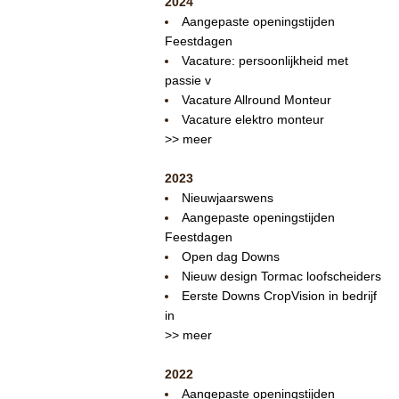
2024
Aangepaste openingstijden
Feestdagen
Vacature: persoonlijkheid met
passie v
Vacature Allround Monteur
Vacature elektro monteur
>> meer
2023
Nieuwjaarswens
Aangepaste openingstijden
Feestdagen
Open dag Downs
Nieuw design Tormac loofscheiders
Eerste Downs CropVision in bedrijf
in
>> meer
2022
Aangepaste openingstijden