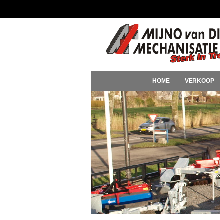
HOME
VERKOOP