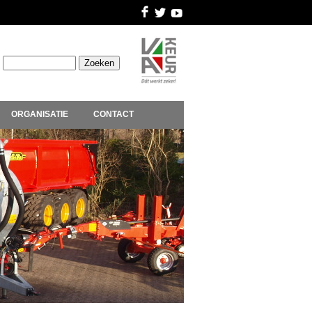
ORGANISATIE
CONTACT