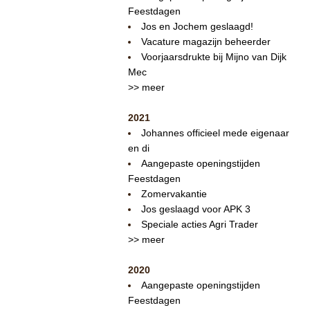
Feestdagen
Jos en Jochem geslaagd!
Vacature magazijn beheerder
Voorjaarsdrukte bij Mijno van Dijk
Mec
>> meer
2021
Johannes officieel mede eigenaar
en di
Aangepaste openingstijden
Feestdagen
Zomervakantie
Jos geslaagd voor APK 3
Speciale acties Agri Trader
>> meer
2020
Aangepaste openingstijden
Feestdagen